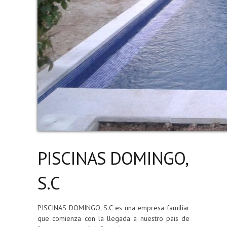
PISCINAS DOMINGO,
S.C
PISCINAS DOMINGO, S.C es una empresa familiar
que comienza con la llegada a nuestro pais de