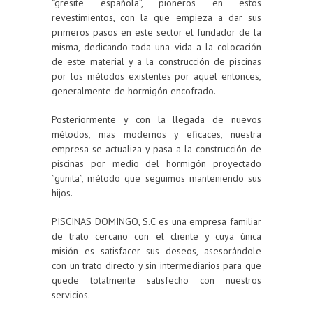
“gresite española”, pioneros en estos
revestimientos, con la que empieza a dar sus
primeros pasos en este sector el fundador de la
misma, dedicando toda una vida a la colocación
de este material y a la construcción de piscinas
por los métodos existentes por aquel entonces,
generalmente de hormigón encofrado.
Posteriormente y con la llegada de nuevos
métodos, mas modernos y eficaces, nuestra
empresa se actualiza y pasa a la construcción de
piscinas por medio del hormigón proyectado
”gunita”, método que seguimos manteniendo sus
hijos.
PISCINAS DOMINGO, S.C es una empresa familiar
de trato cercano con el cliente y cuya única
misión es satisfacer sus deseos, asesorándole
con un trato directo y sin intermediarios para que
quede totalmente satisfecho con nuestros
servicios.